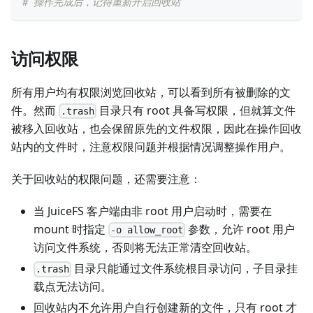
# 操作完成后，记得重新开启回收站
访问权限
所有用户均有权限浏览回收站，可以看到所有被删除的文
件。然而
目录只有 root 具备写权限，但就算文件
.trash
被移入回收站，也会保留原先的文件权限，因此在操作回收
站内的文件时，注意权限问题并根据情况调整操作用户。
关于回收站的权限问题，还需要注意：
当 JuiceFS 客户端由非 root 用户启动时，需要在
mount 时指定
参数，允许 root 用户
-o allow_root
访问文件系统，否则将无法正常清空回收站。
目录只能通过文件系统根目录访问，子目录挂
.trash
载点无法访问。
回收站内不允许用户自行创建新的文件，只有 root 才