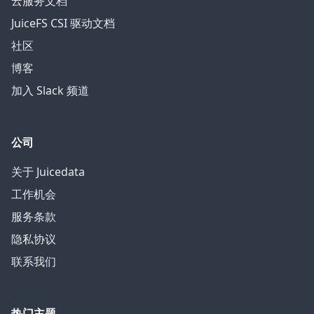
云服务文档
JuiceFS CSI 驱动文档
社区
博客
加入 Slack 频道
公司
关于 Juicedata
工作机会
服务条款
隐私协议
联系我们
热门主题