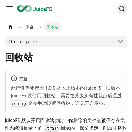
安全
回收站
On this page
回收站
注意
此特性需要使用 1.0.0 及以上版本的 JuiceFS。旧版本
JuiceFS 欲使用回收站，需要在升级所有挂载点后通过
命令手动设置回收站，详见下方示范。
config
JuiceFS 默认开启回收站功能，你删除的文件会被保存在文
件系统根目录下的
目录内，保留指定时间后才将数
.trash