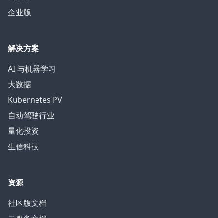
企业版
解决方案
AI 与机器学习
大数据
Kubernetes PV
自动驾驶行业
量化投资
生信科技
资源
社区版文档