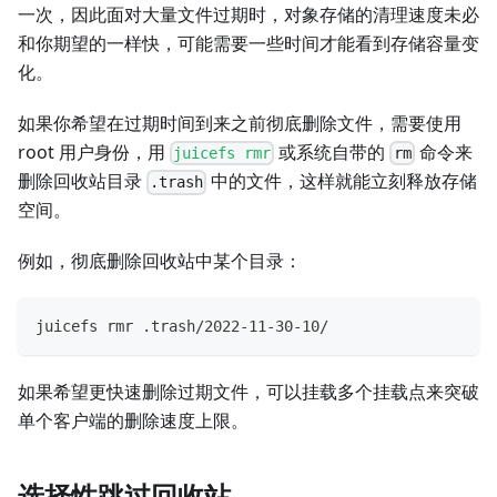
一次，因此面对大量文件过期时，对象存储的清理速度未必
和你期望的一样快，可能需要一些时间才能看到存储容量变
化。
如果你希望在过期时间到来之前彻底删除文件，需要使用
root 用户身份，用
或系统自带的
命令来
juicefs rmr
rm
删除回收站目录
中的文件，这样就能立刻释放存储
.trash
空间。
例如，彻底删除回收站中某个目录：
juicefs rmr .trash/2022-11-30-10/
如果希望更快速删除过期文件，可以挂载多个挂载点来突破
单个客户端的删除速度上限。
选择性跳过回收站