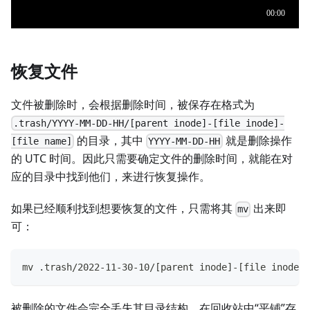
恢复文件
文件被删除时，会根据删除时间，被保存在格式为
.trash/YYYY-MM-DD-HH/[parent inode]-[file inode]-
的目录，其中
就是删除操作
[file name]
YYYY-MM-DD-HH
的 UTC 时间。因此只需要确定文件的删除时间，就能在对
应的目录中找到他们，来进行恢复操作。
如果已经顺利找到想要恢复的文件，只需将其
出来即
mv
可：
mv .trash/2022-11-30-10/[parent inode]-[file inode]-
被删除的文件会完全丢失其目录结构，在回收站中“平铺”存