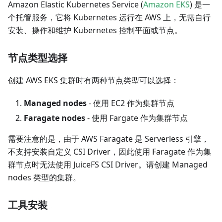
Amazon Elastic Kubernetes Service (
Amazon EKS
) 是一
个托管服务，它将 Kubernetes 运行在 AWS 上，无需自行
安装、操作和维护 Kubernetes 控制平面或节点。
节点类型选择
创建 AWS EKS 集群时有两种节点类型可以选择：
Managed nodes
- 使用 EC2 作为集群节点
Faragate nodes
- 使用 Fargate 作为集群节点
需要注意的是，由于 AWS Faragate 是 Serverless 引擎，
不支持安装自定义 CSI Driver，因此使用 Faragate 作为集
群节点时无法使用 JuiceFS CSI Driver。请创建 Managed
nodes 类型的集群。
工具安装