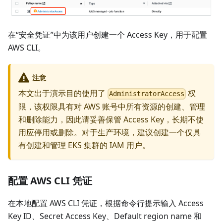
在“安全凭证”中为该用户创建一个 Access Key，用于配置
AWS CLI。
注意
本文出于演示目的使用了
权
AdministratorAccess
限，该权限具有对 AWS 账号中所有资源的创建、管理
和删除能力，因此请妥善保管 Access Key，长期不使
用应停用或删除。对于生产环境，建议创建一个仅具
有创建和管理 EKS 集群的 IAM 用户。
配置 AWS CLI 凭证
在本地配置 AWS CLI 凭证，根据命令行提示输入 Access
Key ID、Secret Access Key、Default region name 和