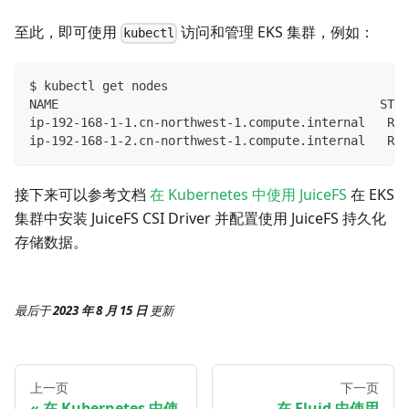
至此，即可使用
访问和管理 EKS 集群，例如：
kubectl
$ kubectl get nodes
NAME                                            STAT
ip-192-168-1-1.cn-northwest-1.compute.internal   Rea
ip-192-168-1-2.cn-northwest-1.compute.internal   Rea
接下来可以参考文档
在 Kubernetes 中使用 JuiceFS
在 EKS
集群中安装 JuiceFS CSI Driver 并配置使用 JuiceFS 持久化
存储数据。
最后
于
2023 年 8 月 15 日
更新
上一页
下一页
在 Kubernetes 中使
在 Fluid 中使用