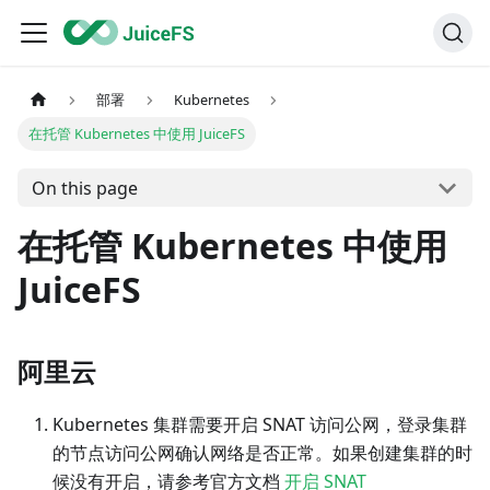
部署
Kubernetes
在托管 Kubernetes 中使用 JuiceFS
On this page
在托管 Kubernetes 中使用
JuiceFS
阿里云
Kubernetes 集群需要开启 SNAT 访问公网，登录集群
的节点访问公网确认网络是否正常。如果创建集群的时
候没有开启，请参考官方文档
开启 SNAT