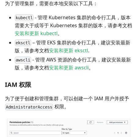
为了管理集群，需要在本地安装以下工具：
- 管理 Kubernetes 集群的命令行工具，版本
kubectl
需要大于或等于 Kubernetes 集群的版本，请参考文档
安装和更新 kubectl
。
– 管理 EKS 集群的命令行工具，建议安装最新
eksctl
版，请参考文档
安装和更新 eksctl
.
- 管理 AWS 资源的命令行工具，建议安装最新
awscli
版，请参考文档
安装和更新 awscli
。
IAM 权限
为了便于创建和管理集群，可以创建一个 IAM 用户并授予
权限。
AdministratorAccess