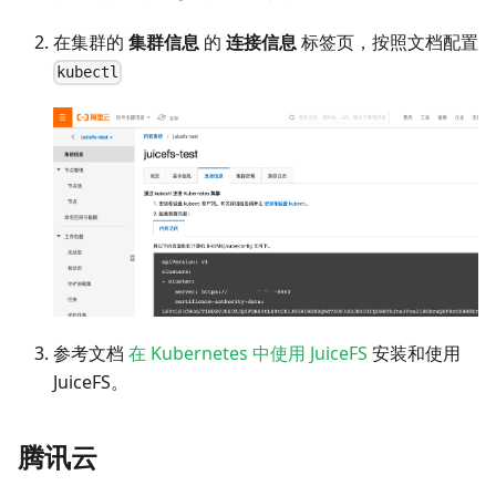
在集群的
集群信息
的
连接信息
标签页，按照文档配置
kubectl
参考文档
在 Kubernetes 中使用 JuiceFS
安装和使用
JuiceFS。
腾讯云