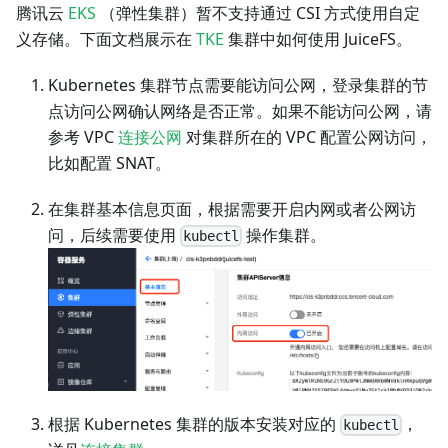
腾讯云
EKS
（弹性集群）暂不支持通过 CSI 方式使用自定
义存储。下面文档展示在
TKE
集群中如何使用 JuiceFS。
Kubernetes 集群节点需要能访问公网，登录集群的节
点访问公网确认网络是否正常。如果不能访问公网，请
参考 VPC
连接公网
对集群所在的 VPC 配置公网访问，
比如配置 SNAT。
在集群基本信息页面，根据需要开启内网或者公网访
问，后续需要使用
操作集群。
kubectl
根据 Kubernetes 集群的版本安装对应的
，
kubectl