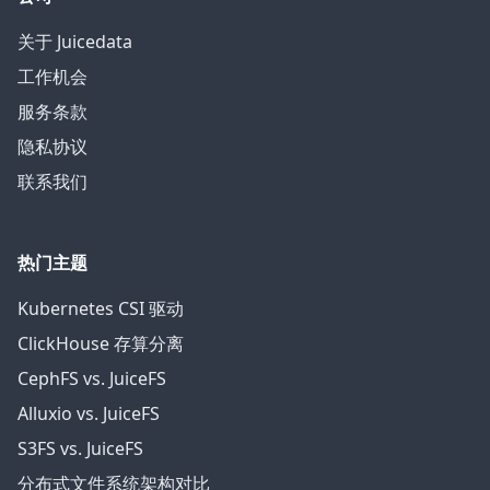
关于 Juicedata
工作机会
服务条款
隐私协议
联系我们
热门主题
Kubernetes CSI 驱动
ClickHouse 存算分离
CephFS vs. JuiceFS
Alluxio vs. JuiceFS
S3FS vs. JuiceFS
分布式文件系统架构对比