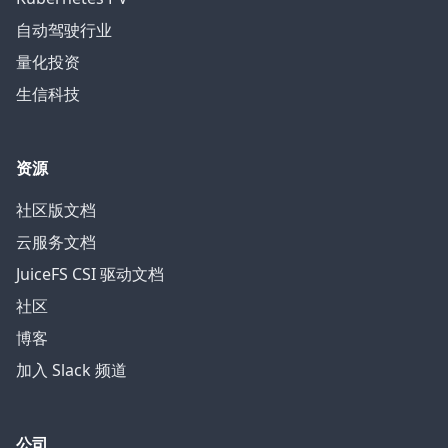
自动驾驶行业
量化投资
生信科技
资源
社区版文档
云服务文档
JuiceFS CSI 驱动文档
社区
博客
加入 Slack 频道
公司