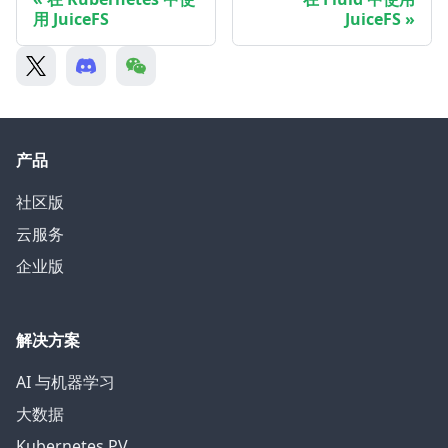
用 JuiceFS
JuiceFS
产品
社区版
云服务
企业版
解决方案
AI 与机器学习
大数据
Kubernetes PV