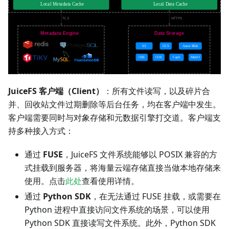
JuiceFS 客户端（Client）
：所有文件读写，以及碎片合
并、回收站文件过期删除等后台任务，均在客户端中发生。
客户端需要同时与对象存储和元数据引擎打交道。客户端支
持多种接入方式：
通过
FUSE
，JuiceFS 文件系统能够以 POSIX 兼容的方
式挂载到服务器，将海量云端存储直接当做本地存储来
使用。点击
此处
查看使用详情。
通过
Python SDK
，在无法通过 FUSE 挂载，或需要在
Python 进程中直接访问文件系统的场景，可以使用
Python SDK 直接读写文件系统。此外，Python SDK