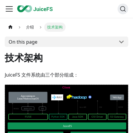
介绍
技术架构
On this page
技术架构
JuiceFS 文件系统由三个部分组成：