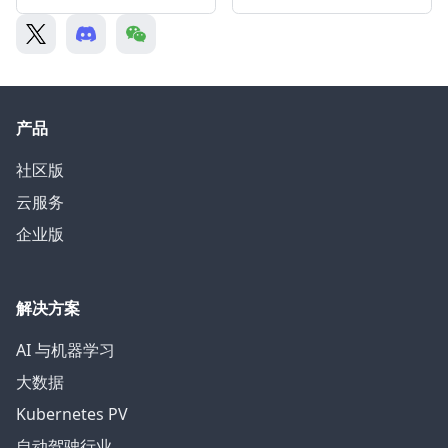
产品
社区版
云服务
企业版
解决方案
AI 与机器学习
大数据
Kubernetes PV
自动驾驶行业