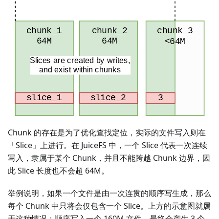
Chunk 的存在是为了优化查找定位，实际的文件写入则在
「Slice」上进行。在 JuiceFS 中，一个 Slice 代表一次连续
写入，隶属于某个 Chunk，并且不能跨越 Chunk 边界，因
此 Slice 长度也不会超 64M。
举例说明，如果一个文件是由一次连贯的顺序写生成，那么
每个 Chunk 中只将会仅包含一个 Slice。上方的示意图就属
于这种情况：顺序写入一个 160M 文件，最终会产生 3 个