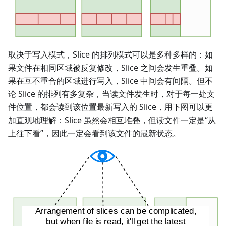
取决于写入模式，Slice 的排列模式可以是多种多样的：如
果文件在相同区域被反复修改，Slice 之间会发生重叠。如
果在互不重合的区域进行写入，Slice 中间会有间隔。但不
论 Slice 的排列有多复杂，当读文件发生时，对于每一处文
件位置，都会读到该位置最新写入的 Slice，用下图可以更
加直观地理解：Slice 虽然会相互堆叠，但读文件一定是“从
上往下看”，因此一定会看到该文件的最新状态。