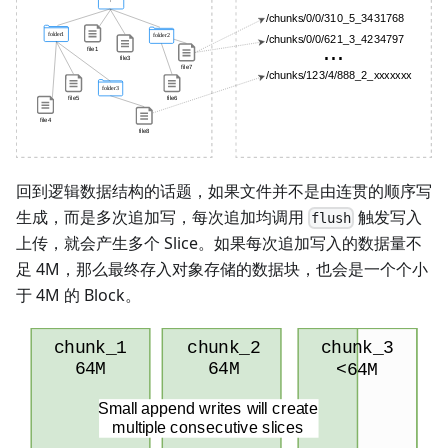
回到逻辑数据结构的话题，如果文件并不是由连贯的顺序写
生成，而是多次追加写，每次追加均调用
触发写入
flush
上传，就会产生多个 Slice。如果每次追加写入的数据量不
足 4M，那么最终存入对象存储的数据块，也会是一个个小
于 4M 的 Block。