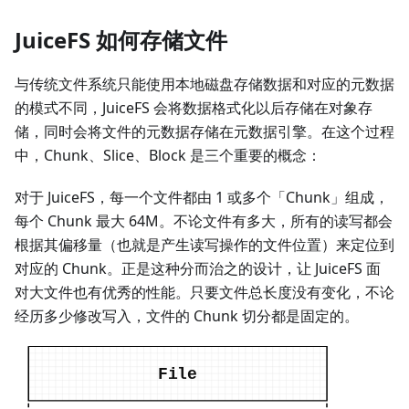
JuiceFS 如何存储文件
与传统文件系统只能使用本地磁盘存储数据和对应的元数据
的模式不同，JuiceFS 会将数据格式化以后存储在对象存
储，同时会将文件的元数据存储在元数据引擎。在这个过程
中，Chunk、Slice、Block 是三个重要的概念：
对于 JuiceFS，每一个文件都由 1 或多个「Chunk」组成，
每个 Chunk 最大 64M。不论文件有多大，所有的读写都会
根据其偏移量（也就是产生读写操作的文件位置）来定位到
对应的 Chunk。正是这种分而治之的设计，让 JuiceFS 面
对大文件也有优秀的性能。只要文件总长度没有变化，不论
经历多少修改写入，文件的 Chunk 切分都是固定的。