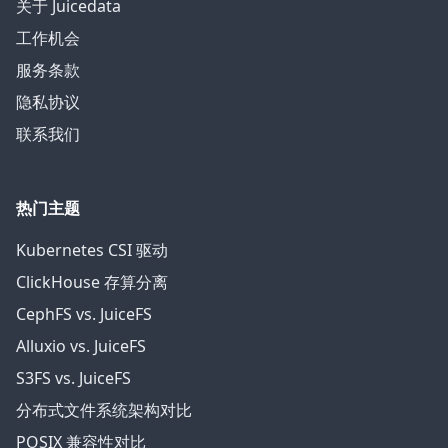
关于 Juicedata
工作机会
服务条款
隐私协议
联系我们
热门主题
Kubernetes CSI 驱动
ClickHouse 存算分离
CephFS vs. JuiceFS
Alluxio vs. JuiceFS
S3FS vs. JuiceFS
分布式文件系统架构对比
POSIX 兼容性对比