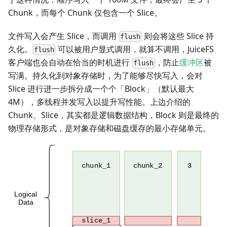
Chunk，而每个 Chunk 仅包含一个 Slice。
文件写入会产生 Slice，而调用
则会将这些 Slice 持
flush
久化。
可以被用户显式调用，就算不调用，JuiceFS
flush
客户端也会自动在恰当的时机进行
，防止
缓冲区
被
flush
写满。持久化到对象存储时，为了能够尽快写入，会对
Slice 进行进一步拆分成一个个「Block」（默认最大
4M），多线程并发写入以提升写性能。上边介绍的
Chunk、Slice，其实都是逻辑数据结构，Block 则是最终的
物理存储形式，是对象存储和磁盘缓存的最小存储单元。