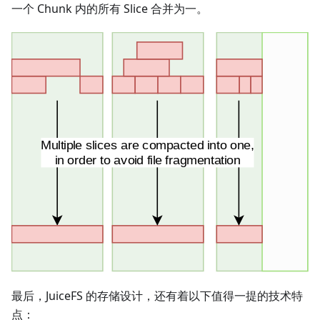
一个 Chunk 内的所有 Slice 合并为一。
最后，JuiceFS 的存储设计，还有着以下值得一提的技术特
点：