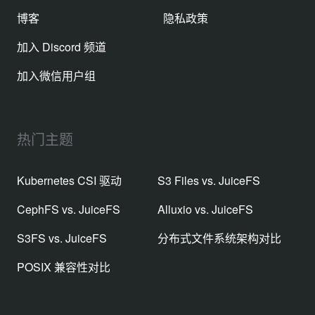
博客
隐私政策
加入 Discord 频道
加入微信用户组
热门主题
Kubernetes CSI 驱动
S3 Files vs. JuiceFS
CephFS vs. JuiceFS
Alluxio vs. JuiceFS
S3FS vs. JuiceFS
分布式文件系统架构对比
POSIX 兼容性对比