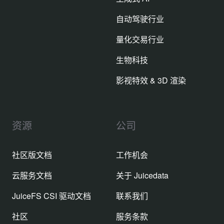
自动驾驶行业
量化交易行业
生物科技
影视特效 & 3D 渲染
资源
公司
社区版文档
工作机会
云服务文档
关于 Juicedata
JuiceFS CSI 驱动文档
联系我们
社区
服务条款