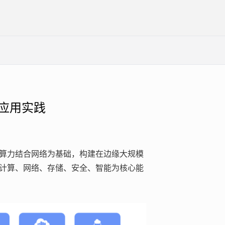
的应用实践
算力结合网络为基础，构建在边缘大规模
计算、网络、存储、安全、智能为核心能