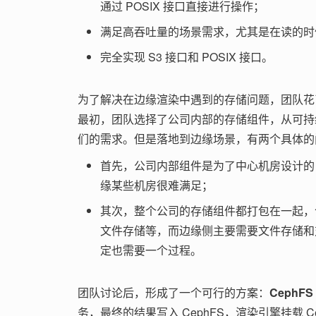
通过 POSIX 接口直接进行操作；
满足高吞吐量的场景需求，尤其是在读的时
完全实现 S3 接口和 POSIX 接口。
为了解决在边缘渲染中遇到的存储问题，团队花
最初，团队选择了公司内部的存储组件，从可持
们的需求。但是落地到边缘场景，有两个具体的
首先，公司内部组件是为了中心机房设计的
缘某些机房很难满足；
其次，整个公司的存储组件都打包在一起，
文件存储等，而边缘侧主要需要文件存储和
定也需要一个过程。
团队讨论后，形成了一个可行的方案：
CephFS 
务，最终的结果写入 CephFS，渲染引擎挂载 