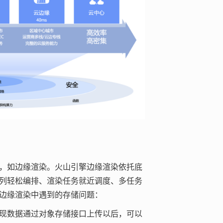
，如边缘渲染。火山引擎边缘渲染依托底
列轻松编排、渲染任务就近调度、多任务
边缘渲染中遇到的存储问题：
现数据通过对象存储接口上传以后，可以