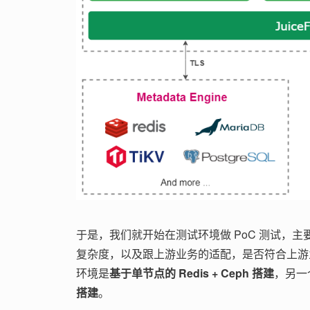
于是，我们就开始在测试环境做 PoC 测试，
复杂度，以及跟上游业务的适配，是否符合上游业
环境是
基于单节点的 Redis + Ceph 搭建
，另一
搭建
。