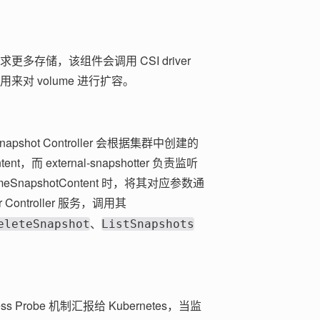
更多存储，该组件会调用 CSI driver
来对 volume 进行扩容。
napshot Controller 会根据集群中创建的
nt，而 external-snapshotter 负责监听
umeSnapshotContent 时，将其对应参数通
er Controller 服务，调用其
、
eleteSnapshot
ListSnapshots
ss Probe 机制汇报给 Kubernetes，当监