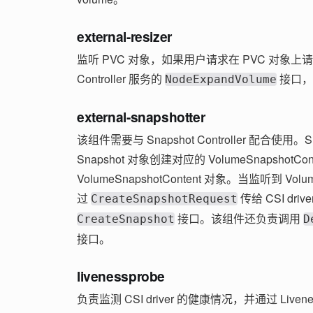
external-resizer
监听 PVC 对象，如果用户请求在 PVC 对象上请求
Controller 服务的
接口，用
NodeExpandVolume
external-snapshotter
该组件需要与 Snapshot Controller 配合使用。S
Snapshot 对象创建对应的 VolumeSnapshotConte
VolumeSnapshotContent 对象。当监听到 Vol
过
传给 CSI driv
CreateSnapshotRequest
接口。该组件还负责调用
CreateSnapshot
D
接口。
livenessprobe
负责监测 CSI driver 的健康情况，并通过 Livene