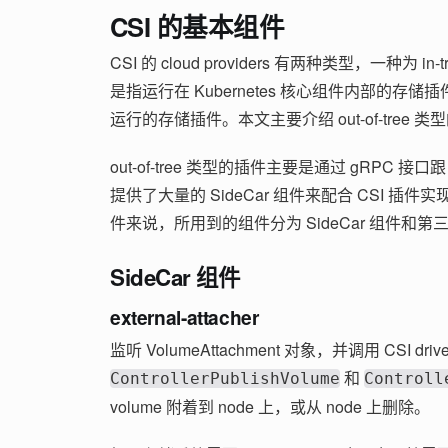
CSI 的基本组件
CSI 的 cloud providers 有两种类型，一种为 in-
是指运行在 Kubernetes 核心组件内部的存储插
运行的存储插件。本文主要介绍 out-of-tree 
out-of-tree 类型的插件主要是通过 gRPC 接口跟 K
提供了大量的 SideCar 组件来配合 CSI 插件实现
件来说，所用到的组件分为 SideCar 组件和
SideCar 组件
external-attacher
监听 VolumeAttachment 对象，并调用 CSI driver
和
ControllerPublishVolume
Controll
volume 附着到 node 上，或从 node 上删除。