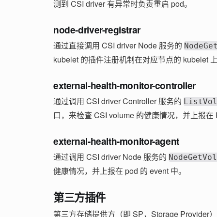
测到 CSI driver 有异常时负责重启 pod。
node-driver-registrar
通过直接调用 CSI driver Node 服务的
NodeGe
kubelet 的插件注册机制在对应节点的 kubele
external-health-monitor-controller
通过调用 CSI driver Controller 服务的
ListVo
口，来检查 CSI volume 的健康情况，并上报在 PV
external-health-monitor-agent
通过调用 CSI driver Node 服务的
NodeGetVol
健康情况，并上报在 pod 的 event 中。
第三方插件
第三方存储提供方（即 SP，Storage Provider）需