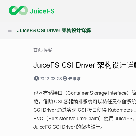
JuiceFS CSI Driver 架构设计详解
首页
›
博客
JuiceFS CSI Driver 架构设计
2022-03-23
朱唯唯
容器存储接口（Container Storage Interf
范，借助 CSI 容器编排系统可以将任意存储系统
CSI Driver 通过实现 CSI 接口使得 Kuberne
PVC（PersistentVolumeClaim）使用 Ju
JuiceFS CSI Driver 的架构设计。