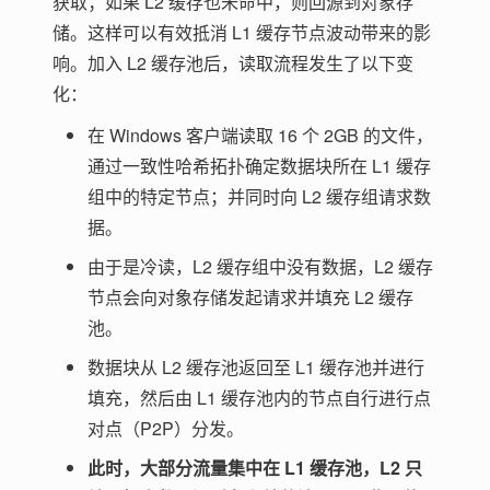
获取；如果 L2 缓存也未命中，则回源到对象存
储。这样可以有效抵消 L1 缓存节点波动带来的影
响。加入 L2 缓存池后，读取流程发生了以下变
化：
在 Windows 客户端读取 16 个 2GB 的文件，
通过一致性哈希拓扑确定数据块所在 L1 缓存
组中的特定节点；并同时向 L2 缓存组请求数
据。
由于是冷读，L2 缓存组中没有数据，L2 缓存
节点会向对象存储发起请求并填充 L2 缓存
池。
数据块从 L2 缓存池返回至 L1 缓存池并进行
填充，然后由 L1 缓存池内的节点自行进行点
对点（P2P）分发。
此时，大部分流量集中在 L1 缓存池，L2 只