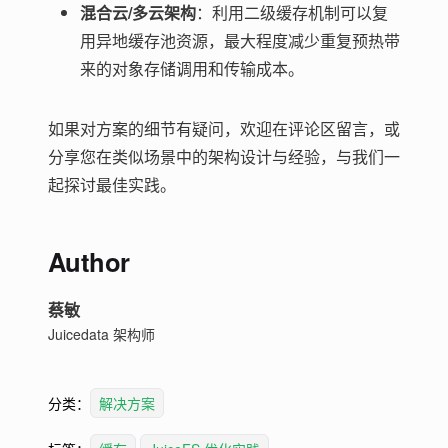
混合云/多云架构
：利用二级缓存机制可以复
用异地缓存池资源，最大程度减少重复预热带
来的对象存储调用和传输成本。
如果对方案的细节有疑问，欢迎在评论区留言，或
分享您在类似场景中的架构设计与经验，与我们一
起探讨最佳实践。
Author
蔡敏
Juicedata 架构师
分类：
解决方案