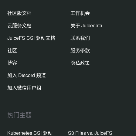
社区版文档
工作机会
云服务文档
关于 Juicedata
JuiceFS CSI 驱动文档
联系我们
社区
服务条款
博客
隐私政策
加入 Discord 频道
加入微信用户组
热门主题
Kubernetes CSI 驱动
S3 Files vs. JuiceFS