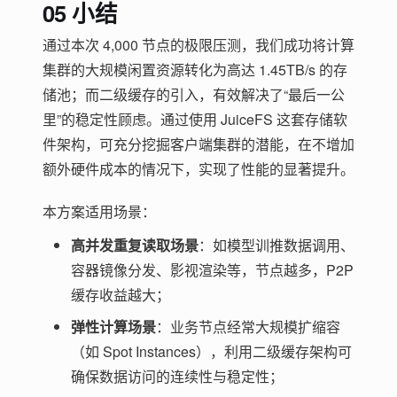
05 小结
通过本次 4,000 节点的极限压测，我们成功将计算
集群的大规模闲置资源转化为高达 1.45TB/s 的存
储池；而二级缓存的引入，有效解决了“最后一公
里”的稳定性顾虑。通过使用 JuiceFS 这套存储软
件架构，可充分挖掘客户端集群的潜能，在不增加
额外硬件成本的情况下，实现了性能的显著提升。
本方案适用场景：
高并发重复读取场景
：如模型训推数据调用、
容器镜像分发、影视渲染等，节点越多，P2P
缓存收益越大；
弹性计算场景
：业务节点经常大规模扩缩容
（如 Spot Instances），利用二级缓存架构可
确保数据访问的连续性与稳定性；