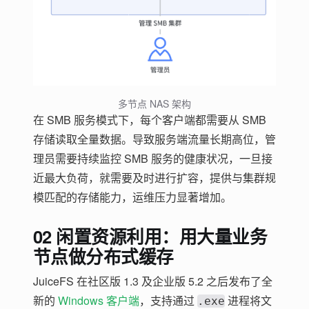
多节点 NAS 架构
在 SMB 服务模式下，每个客户端都需要从 SMB
存储读取全量数据。导致服务端流量长期高位，管
理员需要持续监控 SMB 服务的健康状况，一旦接
近最大负荷，就需要及时进行扩容，提供与集群规
模匹配的存储能力，运维压力显著增加。
02 闲置资源利用：用大量业务
节点做分布式缓存
JuiceFS 在社区版 1.3 及企业版 5.2 之后发布了全
新的
Windows 客户端
，支持通过
进程将文
.exe