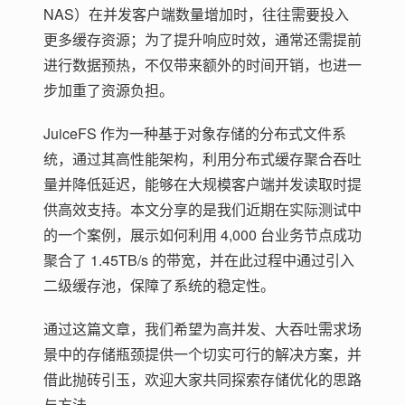
NAS）在并发客户端数量增加时，往往需要投入
更多缓存资源；为了提升响应时效，通常还需提前
进行数据预热，不仅带来额外的时间开销，也进一
步加重了资源负担。
JuiceFS 作为一种基于对象存储的分布式文件系
统，通过其高性能架构，利用分布式缓存聚合吞吐
量并降低延迟，能够在大规模客户端并发读取时提
供高效支持。本文分享的是我们近期在实际测试中
的一个案例，展示如何利用 4,000 台业务节点成功
聚合了 1.45TB/s 的带宽，并在此过程中通过引入
二级缓存池，保障了系统的稳定性。
通过这篇文章，我们希望为高并发、大吞吐需求场
景中的存储瓶颈提供一个切实可行的解决方案，并
借此抛砖引玉，欢迎大家共同探索存储优化的思路
与方法。