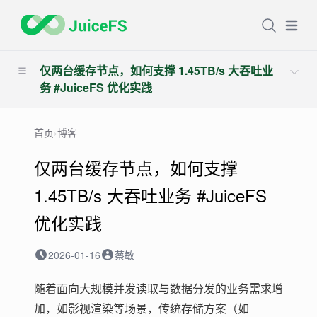
Open
仅两台缓存节点，如何支撑 1.45TB/s 大吞吐业
务 #JuiceFS 优化实践
首页
›
博客
仅两台缓存节点，如何支撑
1.45TB/s 大吞吐业务 #JuiceFS
优化实践
2026-01-16
蔡敏
随着面向大规模并发读取与数据分发的业务需求增
加，如影视渲染等场景，传统存储方案（如