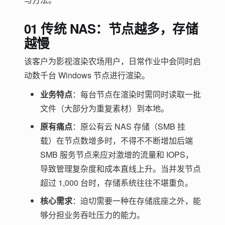
01 传统 NAS：节点越多，存储
越慢
该客户为影视渲染农场用户，日常作业中会同时启
动数千台 Windows 节点进行渲染。
业务特点
：每台节点在渲染时需同时读取一批
文件（大部分为重复素材）到本地。
原有痛点
：原公有云 NAS 存储（SMB 挂
载）在节点数增多时，不得不不断增加后端
SMB 服务节点来应对激增的流量和 IOPS，
导致管理复杂度和成本直线上升。当并发节点
超过 1,000 台时，存储系统往往不堪重负。
核心需求
：迫切需要一种在存储底座之外，能
够分担业务吞吐压力的能力。