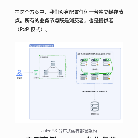
在这个方案中，
我们没有配置任何一台独立缓存节
点。所有的业务节点既是消费者，也是提供者
（P2P 模式）。
JuiceFS 分布式缓存部署架构