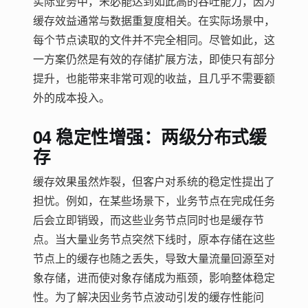
实际业务中，未必能达到如此高的吞吐能力，因为
缓存效益通常与数据重复度相关。在实际场景中，
每个节点读取的文件并不完全相同。尽管如此，这
一方案仍然是有效的存储扩展方法，即使只有部分
提升，也能带来非常可观的收益，且几乎不需要额
外的成本投入。
04 稳定性增强：两级分布式缓
存
缓存效果虽然炸裂，但客户对系统的稳定性提出了
担忧。例如，在某些场景下，业务节点在完成任务
后会立即销毁，而这些业务节点同时也是缓存节
点。当大量业务节点突然下线时，原本存储在这些
节点上的缓存也随之丢失，导致大量流量回源至对
象存储，进而使对象存储成为瓶颈，影响整体稳定
性。为了解决因业务节点波动引发的缓存性能问