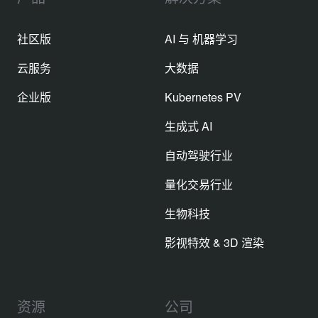
社区版
AI 与 机器学习
云服务
大数据
企业版
Kubernetes PV
生成式 AI
自动驾驶行业
量化交易行业
生物科技
影视特效 & 3D 渲染
资源
公司