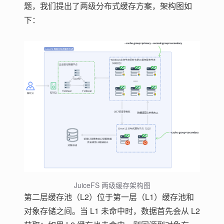
题，我们提出了两级分布式缓存方案，架构图如
下：
JuiceFS 两级缓存架构图
第二层缓存池（L2）位于第一层（L1）缓存池和
对象存储之间。当 L1 未命中时，数据首先会从 L2